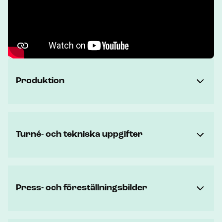
Produktion
Turné- och tekniska uppgifter
Press- och föreställningsbilder