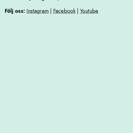
Följ oss:
Instagram
|
Facebook
|
Youtube