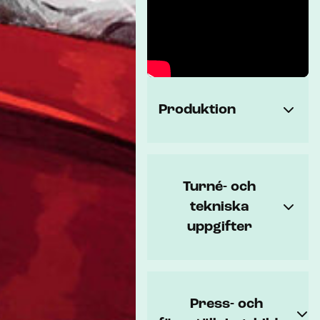
Produktion
Turné- och
tekniska
uppgifter
Press- och